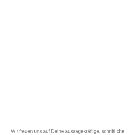
Wir freuen uns auf Deine aussagekräftige, schriftliche