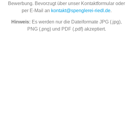
Bewerbung. Bevorzugt über unser Kontaktformular oder
per E-Mail an
kontakt@spenglerei-riedl.de
.
Hinweis:
Es werden nur die Dateiformate JPG (.jpg),
PNG (.png) und PDF (.pdf) akzeptiert.